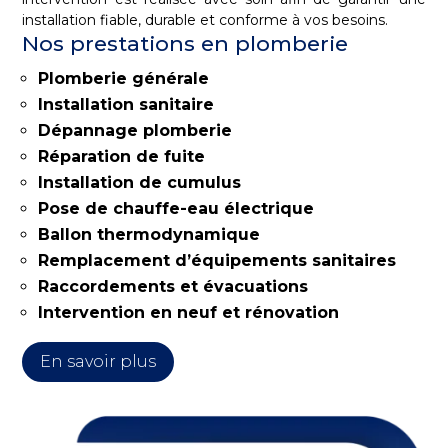
installation fiable, durable et conforme à vos besoins.
Nos prestations en plomberie
Plomberie générale
Installation sanitaire
Dépannage plomberie
Réparation de fuite
Installation de cumulus
Pose de chauffe-eau électrique
Ballon thermodynamique
Remplacement d’équipements sanitaires
Raccordements et évacuations
Intervention en neuf et rénovation
En savoir plus