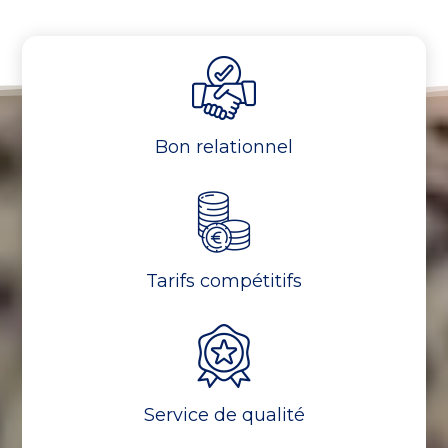
Bon relationnel
Tarifs compétitifs
Service de qualité