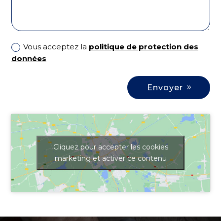
Vous acceptez la
politique de protection des
données
Envoyer
Cliquez pour accepter les cookies
marketing et activer ce contenu