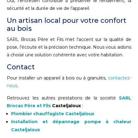
Oui, l’entretien contribue à préserver le rendement, la
sécurité et la durée de vie de l’appareil.
Un artisan local pour votre confort
au bois
SARL Brocas Père et Fils met l’accent sur la qualité de
pose, l’écoute et la précision technique. Nous vous aidons
à choisir une solution cohérente avec votre habitation.
Contact
Pour installer un appareil à bois ou à granulés,
contactez-
nous
.
Retrouvez les autres prestations de la société
SARL
Brocas Père et Fils
Casteljaloux
:
Plombier chauffagiste Casteljaloux
Installation et dépannage pompe à chaleur
Casteljaloux