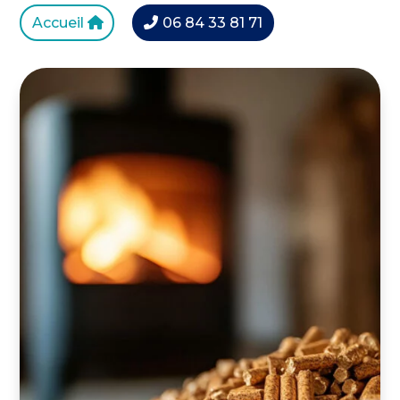
Accueil
06 84 33 81 71