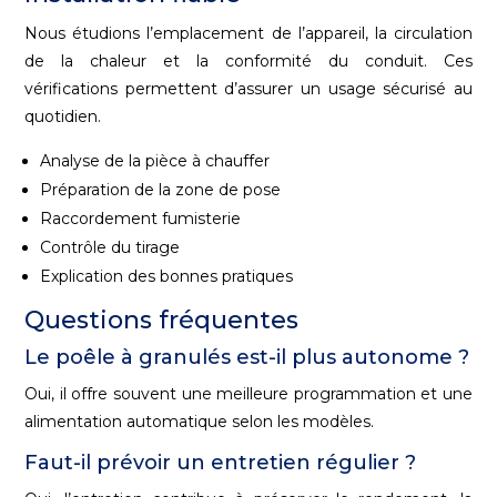
Nous étudions l’emplacement de l’appareil, la circulation
de la chaleur et la conformité du conduit. Ces
vérifications permettent d’assurer un usage sécurisé au
quotidien.
Analyse de la pièce à chauffer
Préparation de la zone de pose
Raccordement fumisterie
Contrôle du tirage
Explication des bonnes pratiques
Questions fréquentes
Le poêle à granulés est-il plus autonome ?
Oui, il offre souvent une meilleure programmation et une
alimentation automatique selon les modèles.
Faut-il prévoir un entretien régulier ?