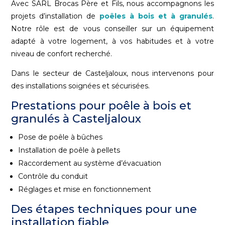
Avec SARL Brocas Père et Fils, nous accompagnons les
projets d’installation de
poêles à bois et à granulés
.
Notre rôle est de vous conseiller sur un équipement
adapté à votre logement, à vos habitudes et à votre
niveau de confort recherché.
Dans le secteur de Casteljaloux, nous intervenons pour
des installations soignées et sécurisées.
Prestations pour poêle à bois et
granulés à Casteljaloux
Pose de poêle à bûches
Installation de poêle à pellets
Raccordement au système d’évacuation
Contrôle du conduit
Réglages et mise en fonctionnement
Des étapes techniques pour une
installation fiable