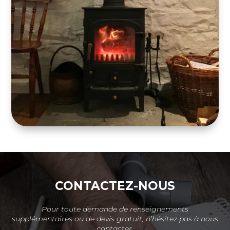
CONTACTEZ-NOUS
Pour toute demande de renseignements
supplémentaires ou de devis gratuit, n’hésitez pas à nous
contacter.