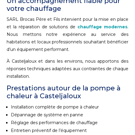
Un accompagnement fiable pour
votre chauffage
SARL Brocas Père et Fils intervient pour la mise en place
et la réparation de solutions de
chauffage modernes
.
Nous mettons notre expérience au service des
habitations et locaux professionnels souhaitant bénéficier
d’un équipement performant.
À Casteljaloux et dans les environs, nous apportons des
réponses techniques adaptées aux contraintes de chaque
installation.
Prestations autour de la pompe à
chaleur à Casteljaloux
Installation complète de pompe à chaleur
Dépannage de système en panne
Réglage des performances de chauffage
Entretien préventif de l’équipement