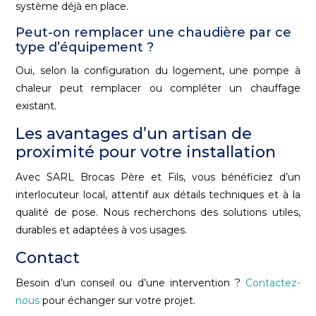
système déjà en place.
Peut-on remplacer une chaudière par ce
type d’équipement ?
Oui, selon la configuration du logement, une pompe à
chaleur peut remplacer ou compléter un chauffage
existant.
Les avantages d’un artisan de
proximité pour votre installation
Avec SARL Brocas Père et Fils, vous bénéficiez d’un
interlocuteur local, attentif aux détails techniques et à la
qualité de pose. Nous recherchons des solutions utiles,
durables et adaptées à vos usages.
Contact
Besoin d’un conseil ou d’une intervention ?
Contactez-
nous
pour échanger sur votre projet.