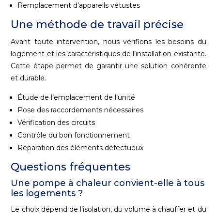
Remplacement d’appareils vétustes
Une méthode de travail précise
Avant toute intervention, nous vérifions les besoins du
logement et les caractéristiques de l’installation existante.
Cette étape permet de garantir une solution cohérente
et durable.
Étude de l’emplacement de l’unité
Pose des raccordements nécessaires
Vérification des circuits
Contrôle du bon fonctionnement
Réparation des éléments défectueux
Questions fréquentes
Une pompe à chaleur convient-elle à tous
les logements ?
Le choix dépend de l’isolation, du volume à chauffer et du