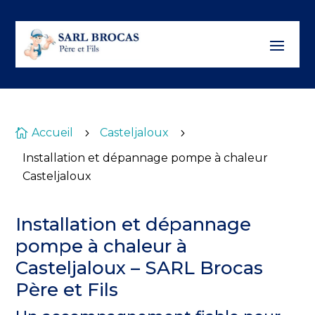
Accueil
Casteljaloux

5
5
Installation et dépannage pompe à chaleur
Casteljaloux
Installation et dépannage
pompe à chaleur à
Casteljaloux – SARL Brocas
Père et Fils